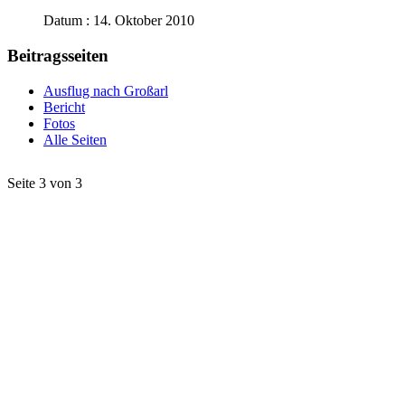
Datum : 14. Oktober 2010
Beitragsseiten
Ausflug nach Großarl
Bericht
Fotos
Alle Seiten
Seite 3 von 3