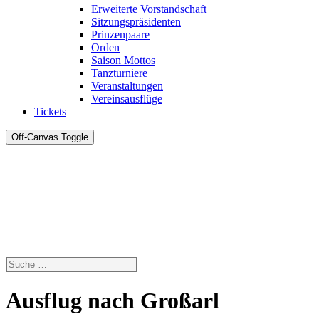
Erweiterte Vorstandschaft
Sitzungspräsidenten
Prinzenpaare
Orden
Saison Mottos
Tanzturniere
Veranstaltungen
Vereinsausflüge
Tickets
Off-Canvas Toggle
Ausflug nach Großarl