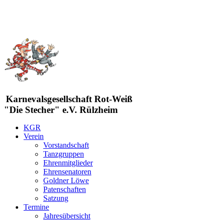
Karnevalsgesellschaft Rot-Weiß
"Die Stecher" e.V. Rülzheim
KGR
Verein
Vorstandschaft
Tanzgruppen
Ehrenmitglieder
Ehrensenatoren
Goldner Löwe
Patenschaften
Satzung
Termine
Jahresübersicht