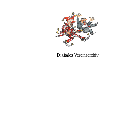
Digitales Vereinsarchiv