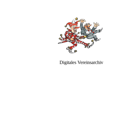
Digitales Vereinsarchiv