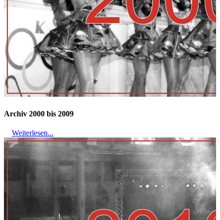
Archiv 2000 bis 2009
Weiterlesen...