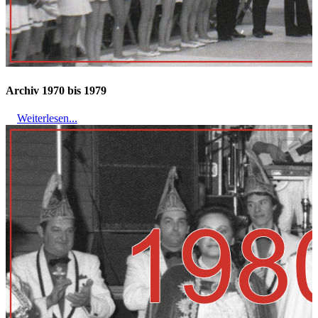
Archiv 1970 bis 1979
Weiterlesen...