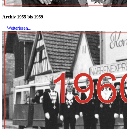
Archiv 1955 bis 1959
Weiterlesen...