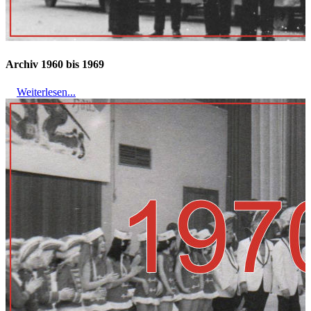
Archiv 1960 bis 1969
Weiterlesen...