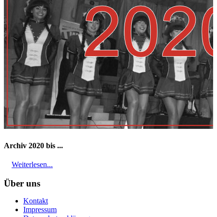
Archiv 2020 bis ...
Weiterlesen...
Über uns
Kontakt
Impressum