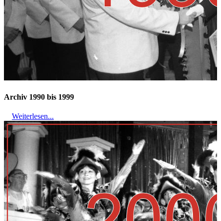
Archiv 1990 bis 1999
Weiterlesen...