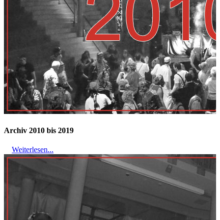
Archiv 2010 bis 2019
Weiterlesen...