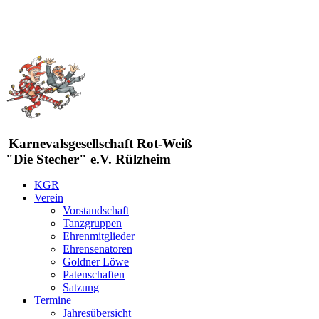
Karnevalsgesellschaft Rot-Weiß
"Die Stecher" e.V. Rülzheim
KGR
Verein
Vorstandschaft
Tanzgruppen
Ehrenmitglieder
Ehrensenatoren
Goldner Löwe
Patenschaften
Satzung
Termine
Jahresübersicht