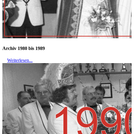
Archiv 1980 bis 1989
Weiterlesen...