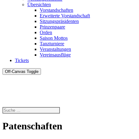
Übersichten
Vorstandschaften
Erweiterte Vorstandschaft
Sitzungspräsidenten
Prinzenpaare
Orden
Saison Mottos
Tanzturniere
Veranstaltungen
Vereinsausflüge
Tickets
Off-Canvas Toggle
Patenschaften