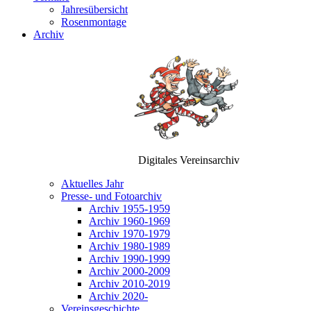
Jahresübersicht
Rosenmontage
Archiv
Digitales Vereinsarchiv
Aktuelles Jahr
Presse- und Fotoarchiv
Archiv 1955-1959
Archiv 1960-1969
Archiv 1970-1979
Archiv 1980-1989
Archiv 1990-1999
Archiv 2000-2009
Archiv 2010-2019
Archiv 2020-
Vereinsgeschichte