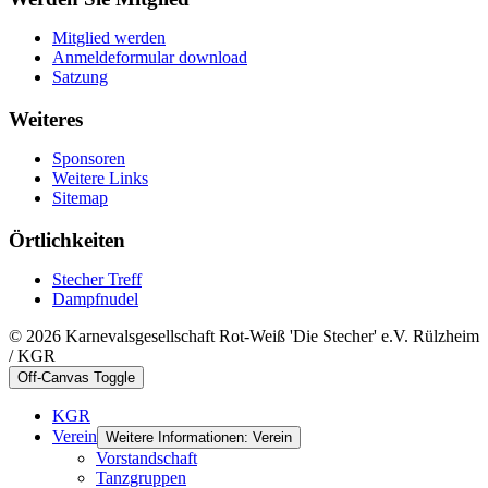
Mitglied werden
Anmeldeformular download
Satzung
Weiteres
Sponsoren
Weitere Links
Sitemap
Örtlichkeiten
Stecher Treff
Dampfnudel
© 2026 Karnevalsgesellschaft Rot-Weiß 'Die Stecher' e.V. Rülzheim
/ KGR
Off-Canvas Toggle
KGR
Verein
Weitere Informationen: Verein
Vorstandschaft
Tanzgruppen