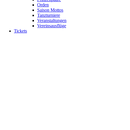
Orden
Saison Mottos
Tanzturniere
Veranstaltungen
Vereinsausflüge
Tickets