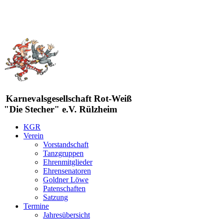
Karnevalsgesellschaft Rot-Weiß
"Die Stecher" e.V. Rülzheim
KGR
Verein
Vorstandschaft
Tanzgruppen
Ehrenmitglieder
Ehrensenatoren
Goldner Löwe
Patenschaften
Satzung
Termine
Jahresübersicht