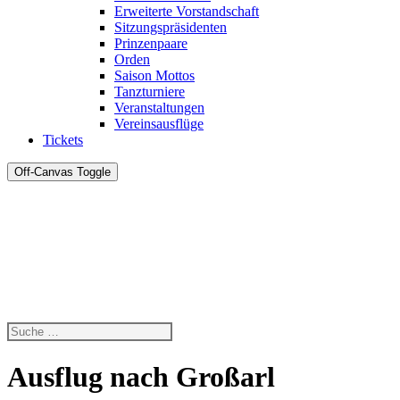
Erweiterte Vorstandschaft
Sitzungspräsidenten
Prinzenpaare
Orden
Saison Mottos
Tanzturniere
Veranstaltungen
Vereinsausflüge
Tickets
Off-Canvas Toggle
Ausflug nach Großarl