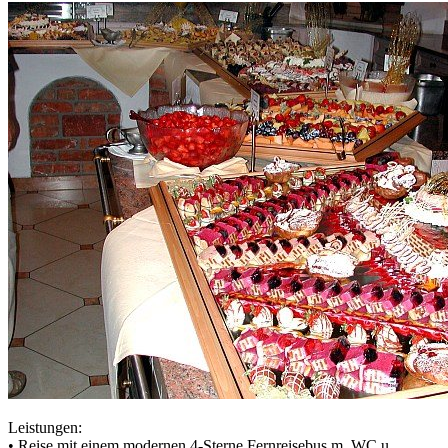
Leistungen:
• Reise mit einem modernen 4-Sterne Fernreisebus m. WC u.