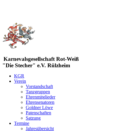
Karnevalsgesellschaft Rot-Weiß
"Die Stecher" e.V. Rülzheim
KGR
Verein
Vorstandschaft
Tanzgruppen
Ehrenmitglieder
Ehrensenatoren
Goldner Löwe
Patenschaften
Satzung
Termine
Jahresübersicht