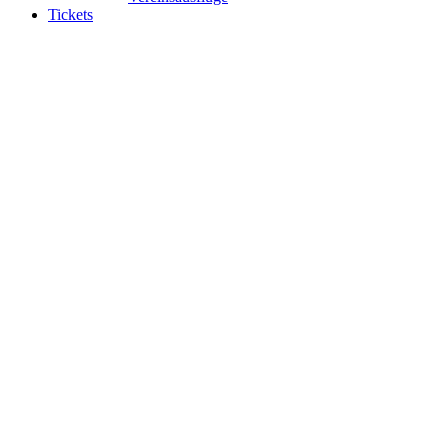
Tickets