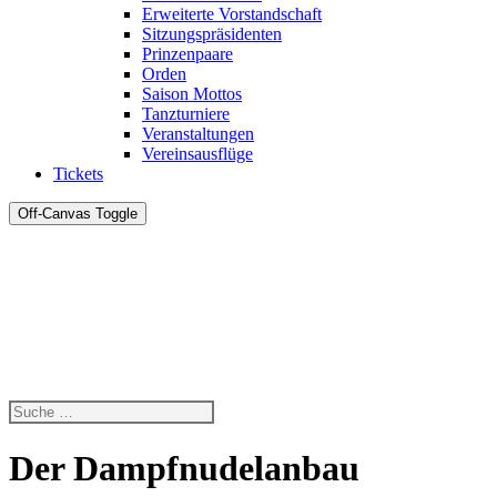
Erweiterte Vorstandschaft
Sitzungspräsidenten
Prinzenpaare
Orden
Saison Mottos
Tanzturniere
Veranstaltungen
Vereinsausflüge
Tickets
Off-Canvas Toggle
Der Dampfnudelanbau