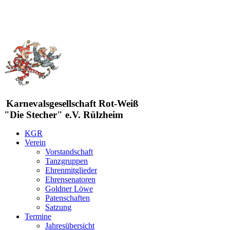
Karnevalsgesellschaft Rot-Weiß
"Die Stecher" e.V. Rülzheim
KGR
Verein
Vorstandschaft
Tanzgruppen
Ehrenmitglieder
Ehrensenatoren
Goldner Löwe
Patenschaften
Satzung
Termine
Jahresübersicht