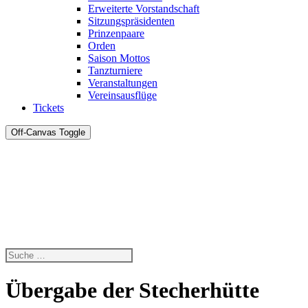
Erweiterte Vorstandschaft
Sitzungspräsidenten
Prinzenpaare
Orden
Saison Mottos
Tanzturniere
Veranstaltungen
Vereinsausflüge
Tickets
Off-Canvas Toggle
Übergabe der Stecherhütte