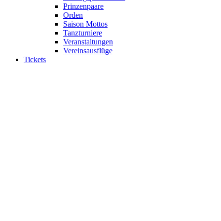
Prinzenpaare
Orden
Saison Mottos
Tanzturniere
Veranstaltungen
Vereinsausflüge
Tickets