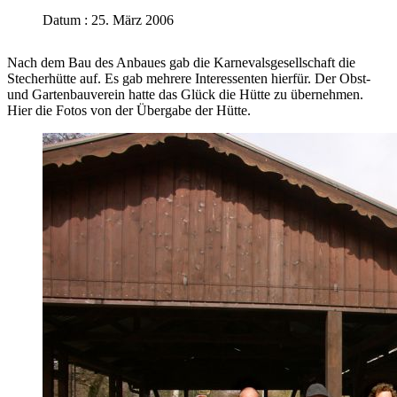
Datum : 25. März 2006
Nach dem Bau des Anbaues gab die Karnevalsgesellschaft die
Stecherhütte auf. Es gab mehrere Interessenten hierfür. Der Obst-
und Gartenbauverein hatte das Glück die Hütte zu übernehmen.
Hier die Fotos von der Übergabe der Hütte.