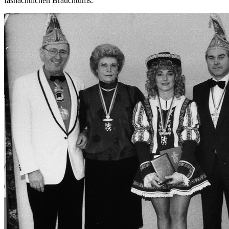
fasnachtlichen Brauchtums.