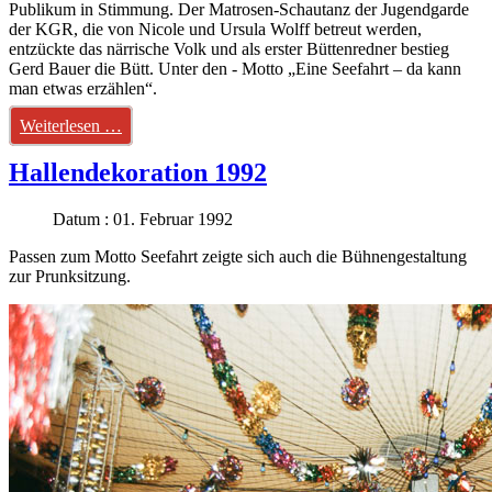
Publikum in Stimmung. Der Matrosen-Schautanz der Jugendgarde
der KGR, die von Nicole und Ursula Wolff betreut werden,
entzückte das närrische Volk und als erster Büttenredner bestieg
Gerd Bauer die Bütt. Unter den - Motto „Eine Seefahrt – da kann
man etwas erzählen“.
Weiterlesen …
Hallendekoration 1992
Datum : 01. Februar 1992
Passen zum Motto Seefahrt zeigte sich auch die Bühnengestaltung
zur Prunksitzung.