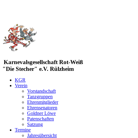
Karnevalsgesellschaft Rot-Weiß
"Die Stecher" e.V. Rülzheim
KGR
Verein
Vorstandschaft
Tanzgruppen
Ehrenmitglieder
Ehrensenatoren
Goldner Löwe
Patenschaften
Satzung
Termine
Jahresübersicht