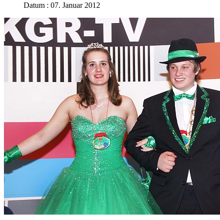
Datum : 07. Januar 2012