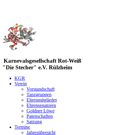
Karnevalsgesellschaft Rot-Weiß
"Die Stecher" e.V. Rülzheim
KGR
Verein
Vorstandschaft
Tanzgruppen
Ehrenmitglieder
Ehrensenatoren
Goldner Löwe
Patenschaften
Satzung
Termine
Jahresübersicht