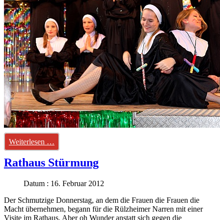
Weiterlesen …
Rathaus Stürmung
Datum : 16. Februar 2012
Der Schmutzige Donnerstag, an dem die Frauen die Frauen die
Macht übernehmen, begann für die Rülzheimer Narren mit einer
Visite im Rathaus. Aber oh Wunder anstatt sich gegen die