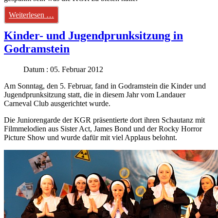
Weiterlesen …
Kinder- und Jugendprunksitzung in
Godramstein
Datum : 05. Februar 2012
Am Sonntag, den 5. Februar, fand in Godramstein die Kinder und
Jugendprunksitzung statt, die in diesem Jahr vom Landauer
Carneval Club ausgerichtet wurde.
Die Juniorengarde der KGR präsentierte dort ihren Schautanz mit
Filmmelodien aus Sister Act, James Bond und der Rocky Horror
Picture Show und wurde dafür mit viel Applaus belohnt.