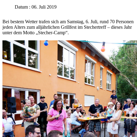
Datum : 06. Juli 2019
Bei bestem Wetter trafen sich am Samstag, 6. Juli, rund 70 Personen
jeden Alters zum alljährlichen Grillfest im Stechertreff – dieses Jahr
unter dem Motto „Stecher-Camp“.