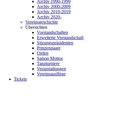
Archiv 1990-1999
Archiv 2000-2009
Archiv 2010-2019
Archiv 2020-
Vereinsgeschichte
Übersichten
Vorstandschaften
Erweiterte Vorstandschaft
Sitzungspräsidenten
Prinzenpaare
Orden
Saison Mottos
Tanzturniere
Veranstaltungen
Vereinsausflüge
Tickets