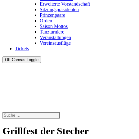
Erweiterte Vorstandschaft
Sitzungspräsidenten
Prinzenpaare
Orden
Saison Mottos
Tanzturniere
Veranstaltungen
Vereinsausflüge
Tickets
Off-Canvas Toggle
Grillfest der Stecher