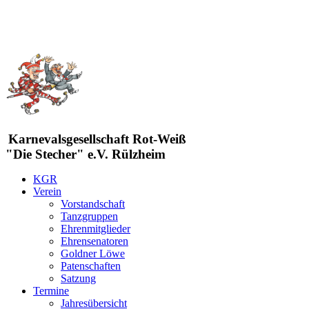
Karnevalsgesellschaft Rot-Weiß
"Die Stecher" e.V. Rülzheim
KGR
Verein
Vorstandschaft
Tanzgruppen
Ehrenmitglieder
Ehrensenatoren
Goldner Löwe
Patenschaften
Satzung
Termine
Jahresübersicht