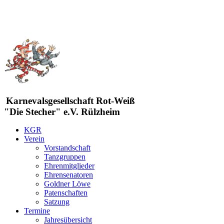
Karnevalsgesellschaft Rot-Weiß
"Die Stecher" e.V. Rülzheim
KGR
Verein
Vorstandschaft
Tanzgruppen
Ehrenmitglieder
Ehrensenatoren
Goldner Löwe
Patenschaften
Satzung
Termine
Jahresübersicht