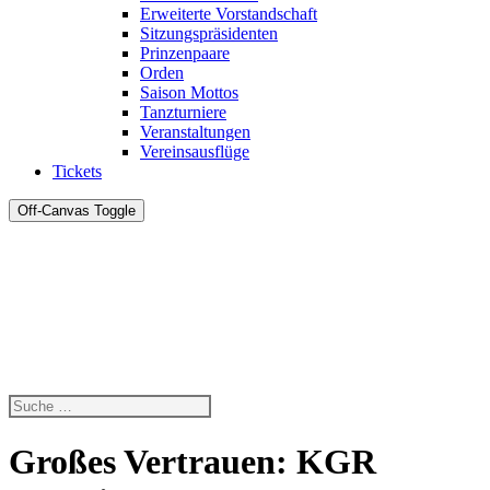
Erweiterte Vorstandschaft
Sitzungspräsidenten
Prinzenpaare
Orden
Saison Mottos
Tanzturniere
Veranstaltungen
Vereinsausflüge
Tickets
Off-Canvas Toggle
Großes Vertrauen: KGR