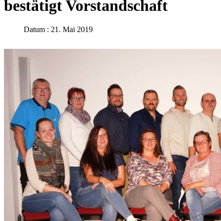
bestätigt Vorstandschaft
Datum : 21. Mai 2019