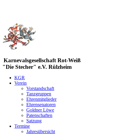
Karnevalsgesellschaft Rot-Weiß
"Die Stecher" e.V. Rülzheim
KGR
Verein
Vorstandschaft
Tanzgruppen
Ehrenmitglieder
Ehrensenatoren
Goldner Löwe
Patenschaften
Satzung
Termine
Jahresübersicht