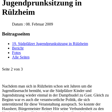
Jugendprunksitzung in
Rülzheim
Datum : 08. Februar 2009
Beitragsseiten
19. Südpfälzer Jugendprunksitzung in Rülzheim
Bericht
Fotos
Alle Seiten
Seite 2 von 3
Nachdem man sich in Rülzheim schon seit Jahren um die
Jugendfasenacht bemüht, war die Südpfälzer Kinder und
Jugendsitzung wieder einmal in der Dampfnudel zu Gast. Gleich zu
Beginn war es auch die verantwortliche Politik, die sich
unterstützend für diese Veranstaltung aussprach. So konnte der
Hausherr, Bürgermeister Reiner Hör seine Verbundenheit zu den