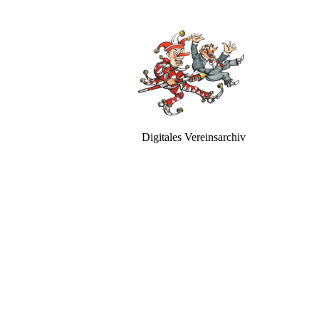
Digitales Vereinsarchiv