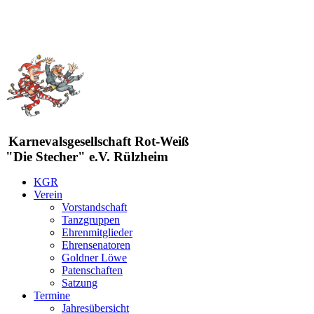
Karnevalsgesellschaft Rot-Weiß
"Die Stecher" e.V. Rülzheim
KGR
Verein
Vorstandschaft
Tanzgruppen
Ehrenmitglieder
Ehrensenatoren
Goldner Löwe
Patenschaften
Satzung
Termine
Jahresübersicht