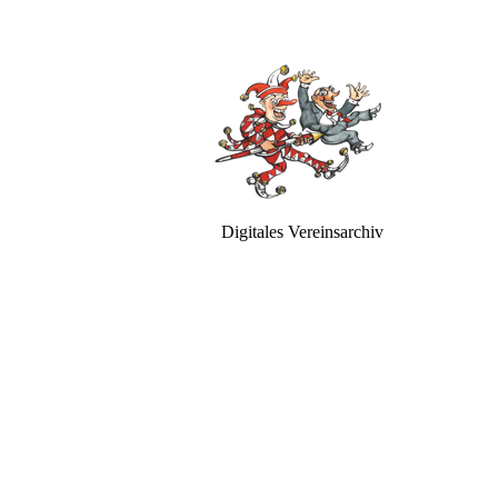
Digitales Vereinsarchiv