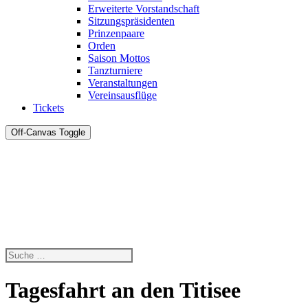
Erweiterte Vorstandschaft
Sitzungspräsidenten
Prinzenpaare
Orden
Saison Mottos
Tanzturniere
Veranstaltungen
Vereinsausflüge
Tickets
Off-Canvas Toggle
Tagesfahrt an den Titisee