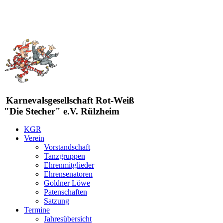
Karnevalsgesellschaft Rot-Weiß
"Die Stecher" e.V. Rülzheim
KGR
Verein
Vorstandschaft
Tanzgruppen
Ehrenmitglieder
Ehrensenatoren
Goldner Löwe
Patenschaften
Satzung
Termine
Jahresübersicht