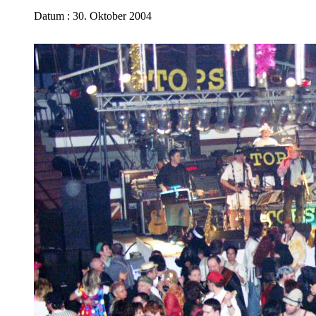
Datum : 30. Oktober 2004