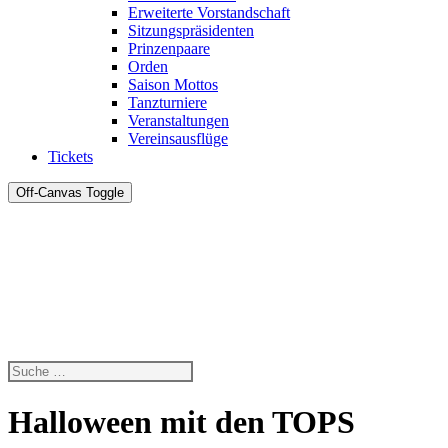
Erweiterte Vorstandschaft
Sitzungspräsidenten
Prinzenpaare
Orden
Saison Mottos
Tanzturniere
Veranstaltungen
Vereinsausflüge
Tickets
Off-Canvas Toggle
Halloween mit den TOPS