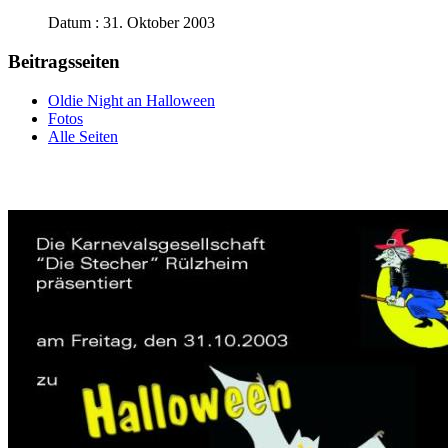
Datum : 31. Oktober 2003
Beitragsseiten
Oldie Night an Halloween
Fotos
Alle Seiten