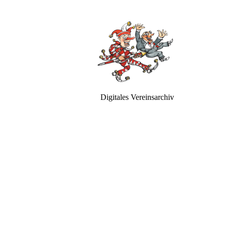
Digitales Vereinsarchiv