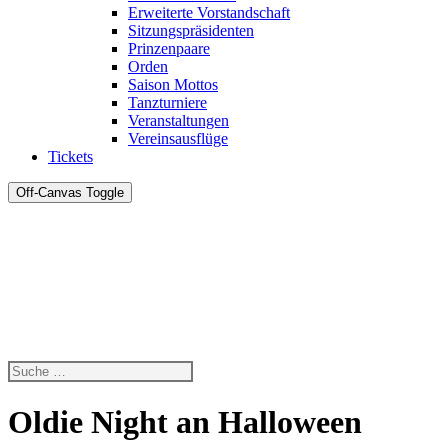
Erweiterte Vorstandschaft
Sitzungspräsidenten
Prinzenpaare
Orden
Saison Mottos
Tanzturniere
Veranstaltungen
Vereinsausflüge
Tickets
Off-Canvas Toggle
Oldie Night an Halloween