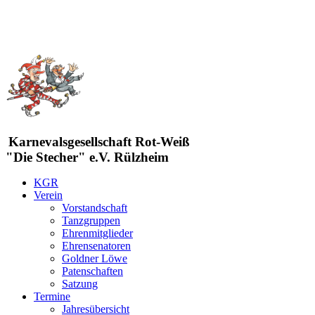
Karnevalsgesellschaft Rot-Weiß
"Die Stecher" e.V. Rülzheim
KGR
Verein
Vorstandschaft
Tanzgruppen
Ehrenmitglieder
Ehrensenatoren
Goldner Löwe
Patenschaften
Satzung
Termine
Jahresübersicht