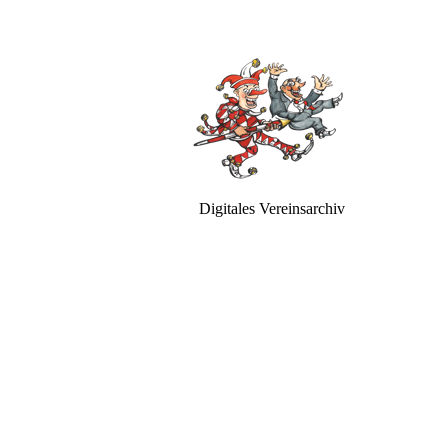
Digitales Vereinsarchiv