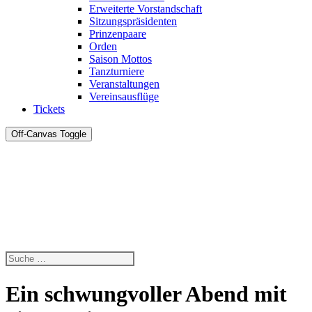
Erweiterte Vorstandschaft
Sitzungspräsidenten
Prinzenpaare
Orden
Saison Mottos
Tanzturniere
Veranstaltungen
Vereinsausflüge
Tickets
Off-Canvas Toggle
Ein schwungvoller Abend mit