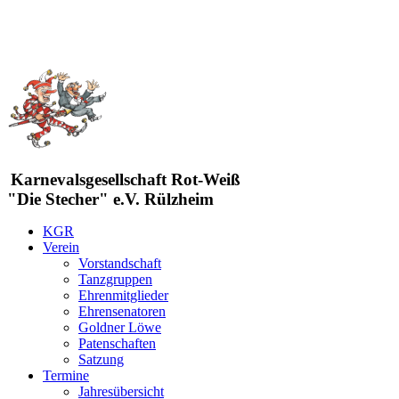
Karnevalsgesellschaft Rot-Weiß
"Die Stecher" e.V. Rülzheim
KGR
Verein
Vorstandschaft
Tanzgruppen
Ehrenmitglieder
Ehrensenatoren
Goldner Löwe
Patenschaften
Satzung
Termine
Jahresübersicht