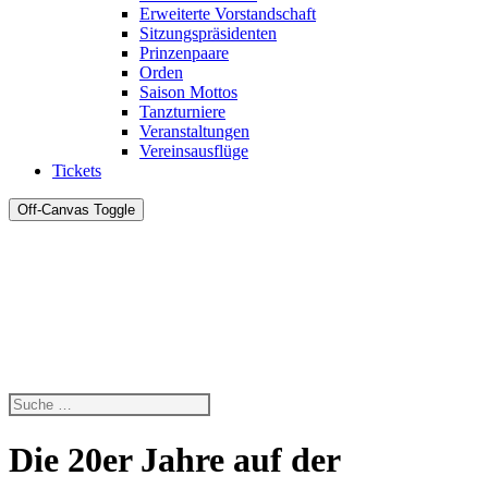
Erweiterte Vorstandschaft
Sitzungspräsidenten
Prinzenpaare
Orden
Saison Mottos
Tanzturniere
Veranstaltungen
Vereinsausflüge
Tickets
Off-Canvas Toggle
Die 20er Jahre auf der