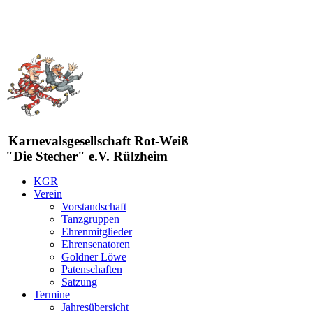
Karnevalsgesellschaft Rot-Weiß
"Die Stecher" e.V. Rülzheim
KGR
Verein
Vorstandschaft
Tanzgruppen
Ehrenmitglieder
Ehrensenatoren
Goldner Löwe
Patenschaften
Satzung
Termine
Jahresübersicht