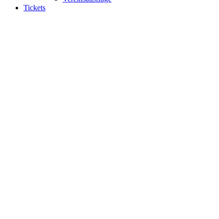
Tickets