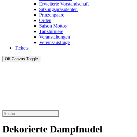
Erweiterte Vorstandschaft
Sitzungspräsidenten
Prinzenpaare
Orden
Saison Mottos
Tanzturniere
Veranstaltungen
Vereinsausflüge
Tickets
Off-Canvas Toggle
Dekorierte Dampfnudel