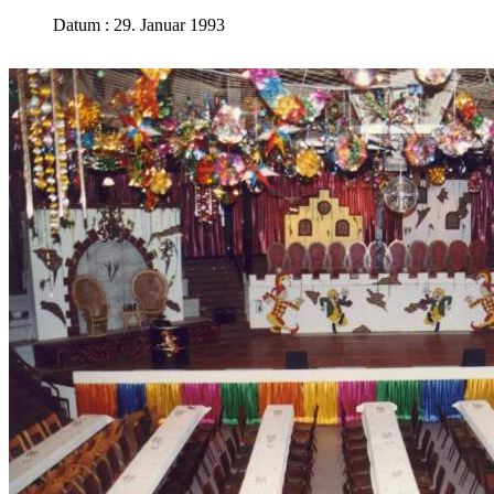
Datum : 29. Januar 1993