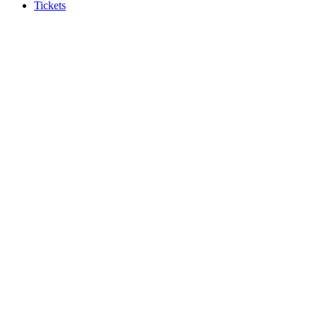
Tickets