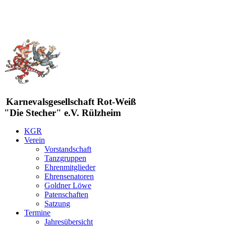
Karnevalsgesellschaft Rot-Weiß
"Die Stecher" e.V. Rülzheim
KGR
Verein
Vorstandschaft
Tanzgruppen
Ehrenmitglieder
Ehrensenatoren
Goldner Löwe
Patenschaften
Satzung
Termine
Jahresübersicht