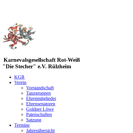
Karnevalsgesellschaft Rot-Weiß
"Die Stecher" e.V. Rülzheim
KGR
Verein
Vorstandschaft
Tanzgruppen
Ehrenmitglieder
Ehrensenatoren
Goldner Löwe
Patenschaften
Satzung
Termine
Jahresübersicht