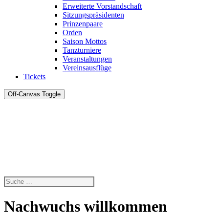
Erweiterte Vorstandschaft
Sitzungspräsidenten
Prinzenpaare
Orden
Saison Mottos
Tanzturniere
Veranstaltungen
Vereinsausflüge
Tickets
Off-Canvas Toggle
Nachwuchs willkommen