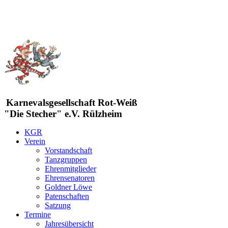
Karnevalsgesellschaft Rot-Weiß
"Die Stecher" e.V. Rülzheim
KGR
Verein
Vorstandschaft
Tanzgruppen
Ehrenmitglieder
Ehrensenatoren
Goldner Löwe
Patenschaften
Satzung
Termine
Jahresübersicht