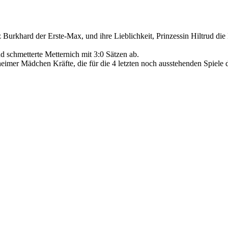
 Burkhard der Erste-Max, und ihre Lieblichkeit, Prinzessin Hiltrud di
schmetterte Metternich mit 3:0 Sätzen ab.
heimer Mädchen Kräfte, die für die 4 letzten noch ausstehenden Spiele 