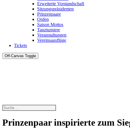
Erweiterte Vorstandschaft
Sitzungspräsidenten
Prinzenpaare
Orden
Saison Mottos
Tanzturniere
Veranstaltungen
Vereinsausflüge
Tickets
Off-Canvas Toggle
Prinzenpaar inspirierte zum Sie