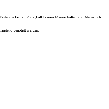
e Erste, die beiden Volleyball-Frauen-Mannschaften von Metternich
dringend benötigt werden.