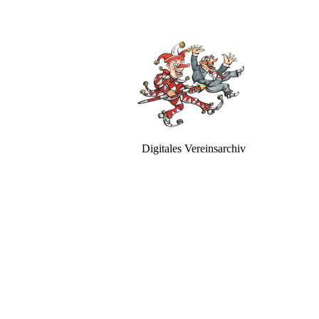
Digitales Vereinsarchiv