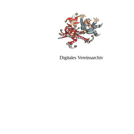
Digitales Vereinsarchiv