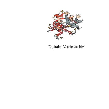
Digitales Vereinsarchiv