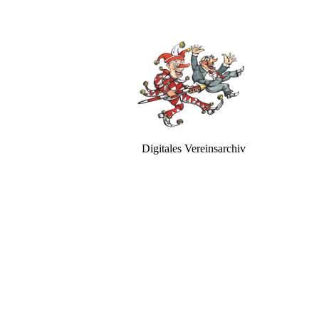
Digitales Vereinsarchiv