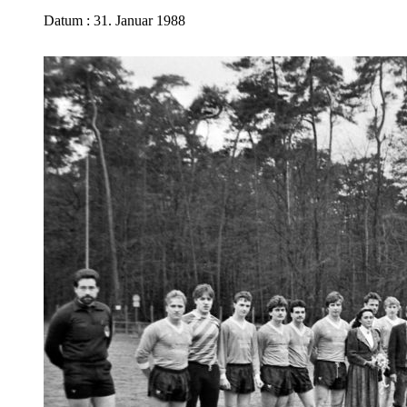
Datum : 31. Januar 1988