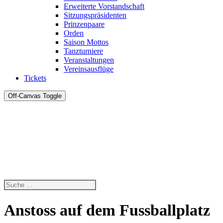
Erweiterte Vorstandschaft
Sitzungspräsidenten
Prinzenpaare
Orden
Saison Mottos
Tanzturniere
Veranstaltungen
Vereinsausflüge
Tickets
Off-Canvas Toggle
Anstoss auf dem Fussballplatz