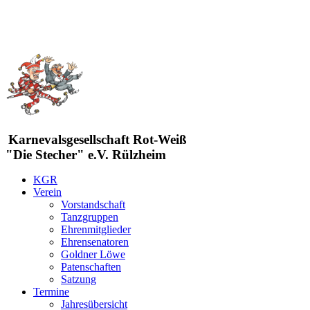
Karnevalsgesellschaft Rot-Weiß
"Die Stecher" e.V. Rülzheim
KGR
Verein
Vorstandschaft
Tanzgruppen
Ehrenmitglieder
Ehrensenatoren
Goldner Löwe
Patenschaften
Satzung
Termine
Jahresübersicht