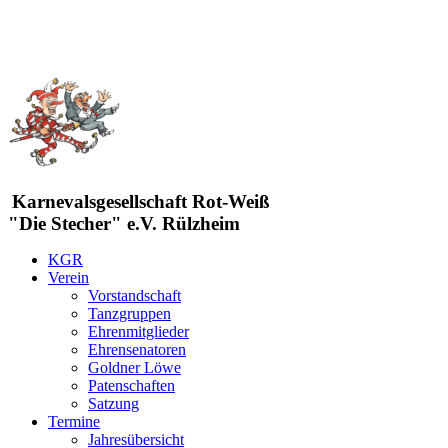
Karnevalsgesellschaft Rot-Weiß
"Die Stecher" e.V. Rülzheim
KGR
Verein
Vorstandschaft
Tanzgruppen
Ehrenmitglieder
Ehrensenatoren
Goldner Löwe
Patenschaften
Satzung
Termine
Jahresübersicht