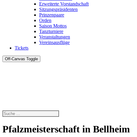
Erweiterte Vorstandschaft
Sitzungspräsidenten
Prinzenpaare
Orden
Saison Mottos
Tanzturniere
Veranstaltungen
Vereinsausflüge
Tickets
Off-Canvas Toggle
Pfalzmeisterschaft in Bellheim