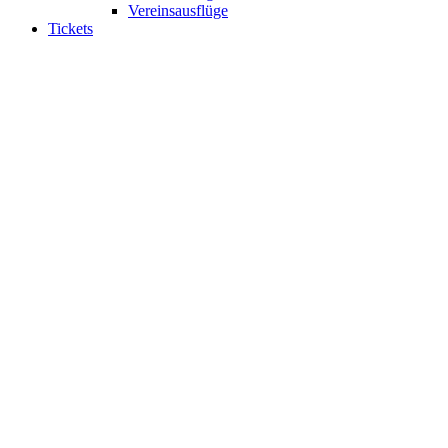
Vereinsausflüge
Tickets