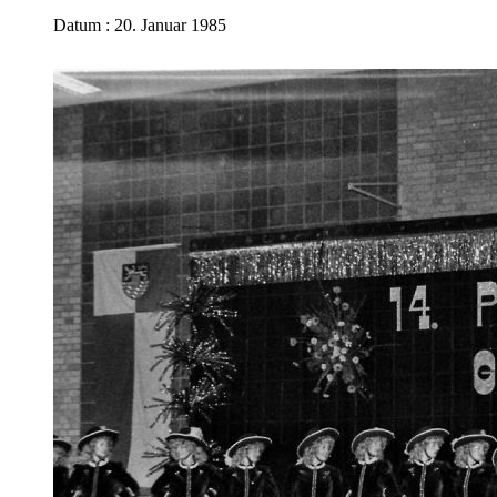
Datum : 20. Januar 1985