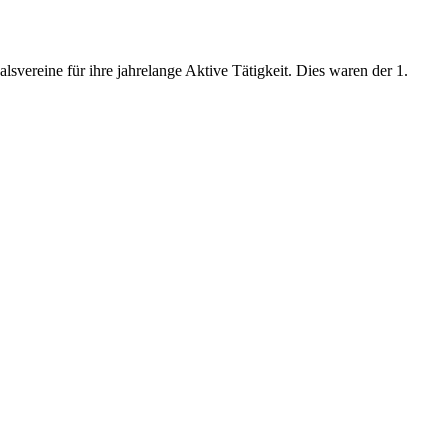
svereine für ihre jahrelange Aktive Tätigkeit. Dies waren der 1.