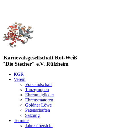
Karnevalsgesellschaft Rot-Weiß
"Die Stecher" e.V. Rülzheim
KGR
Verein
Vorstandschaft
Tanzgruppen
Ehrenmitglieder
Ehrensenatoren
Goldner Löwe
Patenschaften
Satzung
Termine
Jahresübersicht