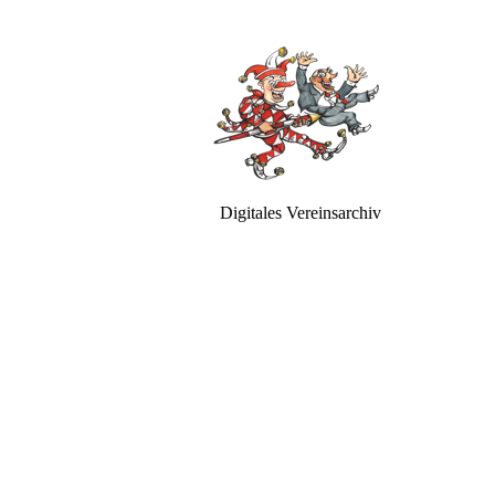
Digitales Vereinsarchiv