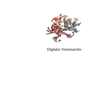
Digitales Vereinsarchiv