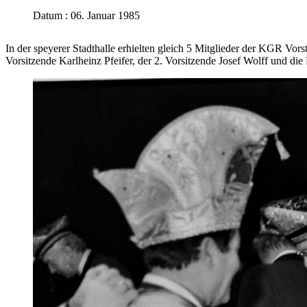
Datum : 06. Januar 1985
In der speyerer Stadthalle erhielten gleich 5 Mitglieder der KGR Vor
Vorsitzende Karlheinz Pfeifer, der 2. Vorsitzende Josef Wolff und die