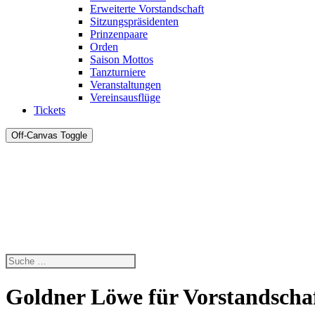
Erweiterte Vorstandschaft
Sitzungspräsidenten
Prinzenpaare
Orden
Saison Mottos
Tanzturniere
Veranstaltungen
Vereinsausflüge
Tickets
Off-Canvas Toggle
Goldner Löwe für Vorstandscha