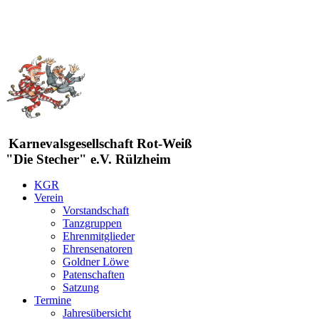
Karnevalsgesellschaft Rot-Weiß
"Die Stecher" e.V. Rülzheim
KGR
Verein
Vorstandschaft
Tanzgruppen
Ehrenmitglieder
Ehrensenatoren
Goldner Löwe
Patenschaften
Satzung
Termine
Jahresübersicht