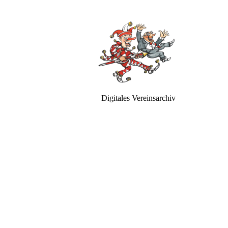
Digitales Vereinsarchiv