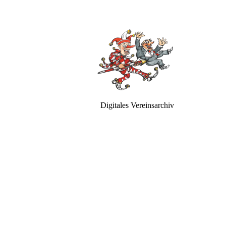
Digitales Vereinsarchiv