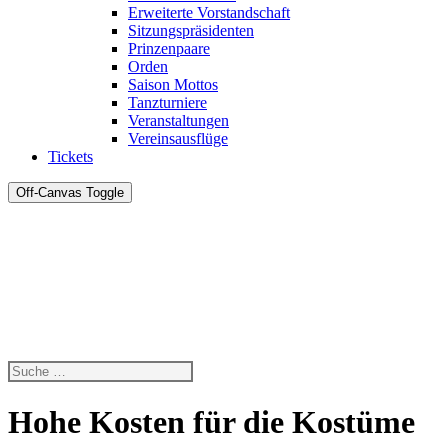
Erweiterte Vorstandschaft
Sitzungspräsidenten
Prinzenpaare
Orden
Saison Mottos
Tanzturniere
Veranstaltungen
Vereinsausflüge
Tickets
Off-Canvas Toggle
Hohe Kosten für die Kostüme