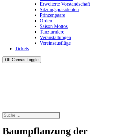
Erweiterte Vorstandschaft
Sitzungspräsidenten
Prinzenpaare
Orden
Saison Mottos
Tanzturniere
Veranstaltungen
Vereinsausflüge
Tickets
Off-Canvas Toggle
Baumpflanzung der