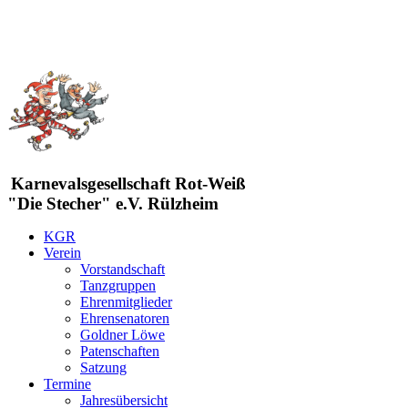
Karnevalsgesellschaft Rot-Weiß
"Die Stecher" e.V. Rülzheim
KGR
Verein
Vorstandschaft
Tanzgruppen
Ehrenmitglieder
Ehrensenatoren
Goldner Löwe
Patenschaften
Satzung
Termine
Jahresübersicht