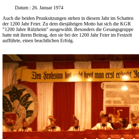
Datum : 26. Januar 1974
Auch die beiden Prunksitzungen stehen in diesem Jahr im Schatten
der 1200 Jahr Feier. Zu dem diesjährigen Motto hat sich die KGR
"1200 Jahre Rülzheim" ausgewählt. Besonders die Gesangsgruppe
hatte mit ihrem Beitrag, den sie bei der 1200 Jahr Feier im Festzelt
aufführte, einen beachtlichen Erfolg.