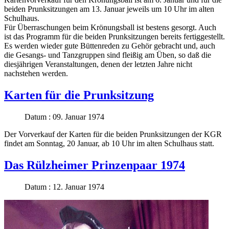
beiden Prunksitzungen am 13. Januar jeweils um 10 Uhr im alten
Schulhaus.
Für Überraschungen beim Krönungsball ist bestens gesorgt. Auch
ist das Programm für die beiden Prunksitzungen bereits fertiggestellt.
Es werden wieder gute Büttenreden zu Gehör gebracht und, auch
die Gesangs- und Tanzgruppen sind fleißig am Üben, so daß die
diesjährigen Veranstaltungen, denen der letzten Jahre nicht
nachstehen werden.
Karten für die Prunksitzung
Datum : 09. Januar 1974
Der Vorverkauf der Karten für die beiden Prunksitzungen der KGR
findet am Sonntag, 20 Januar, ab 10 Uhr im alten Schulhaus statt.
Das Rülzheimer Prinzenpaar 1974
Datum : 12. Januar 1974