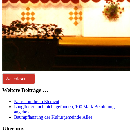
Weiterlesen …
Weitere Beiträge …
Narren in ihrem Element
Langfinder noch nicht gefunden, 100 Mark Belohnung
angeboten
Baumpflanzung der Kulturgemeinde-Allee
Über uns