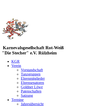
Karnevalsgesellschaft Rot-Weiß
"Die Stecher" e.V. Rülzheim
KGR
Verein
Vorstandschaft
Tanzgruppen
Ehrenmitglieder
Ehrensenatoren
Goldner Löwe
Patenschaften
Satzung
Termine
Jahresübersicht