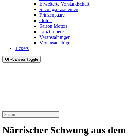
Erweiterte Vorstandschaft
Sitzungspräsidenten
Prinzenpaare
Orden
Saison Mottos
Tanzturniere
Veranstaltungen
Vereinsausflüge
Tickets
Off-Canvas Toggle
Närrischer Schwung aus dem