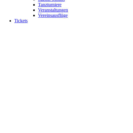
Tanzturniere
Veranstaltungen
Vereinsausflüge
Tickets