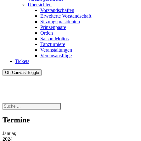
Übersichten
Vorstandschaften
Erweiterte Vorstandschaft
Sitzungspräsidenten
Prinzenpaare
Orden
Saison Mottos
Tanzturniere
Veranstaltungen
Vereinsausflüge
Tickets
Off-Canvas Toggle
Termine
Januar,
2024