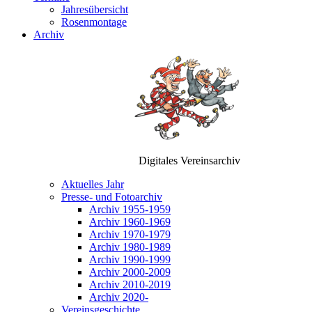
Jahresübersicht
Rosenmontage
Archiv
Digitales Vereinsarchiv
Aktuelles Jahr
Presse- und Fotoarchiv
Archiv 1955-1959
Archiv 1960-1969
Archiv 1970-1979
Archiv 1980-1989
Archiv 1990-1999
Archiv 2000-2009
Archiv 2010-2019
Archiv 2020-
Vereinsgeschichte