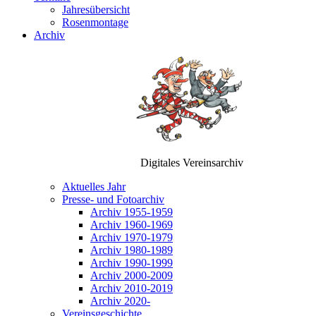
Jahresübersicht
Rosenmontage
Archiv
Digitales Vereinsarchiv
Aktuelles Jahr
Presse- und Fotoarchiv
Archiv 1955-1959
Archiv 1960-1969
Archiv 1970-1979
Archiv 1980-1989
Archiv 1990-1999
Archiv 2000-2009
Archiv 2010-2019
Archiv 2020-
Vereinsgeschichte