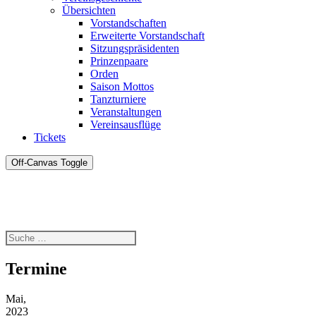
Übersichten
Vorstandschaften
Erweiterte Vorstandschaft
Sitzungspräsidenten
Prinzenpaare
Orden
Saison Mottos
Tanzturniere
Veranstaltungen
Vereinsausflüge
Tickets
Off-Canvas Toggle
Termine
Mai,
2023