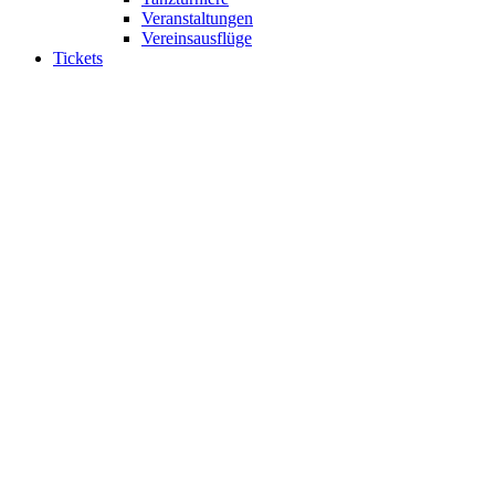
Veranstaltungen
Vereinsausflüge
Tickets