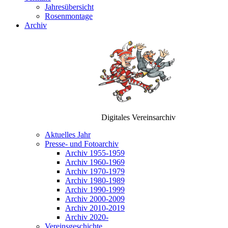
Jahresübersicht
Rosenmontage
Archiv
Digitales Vereinsarchiv
Aktuelles Jahr
Presse- und Fotoarchiv
Archiv 1955-1959
Archiv 1960-1969
Archiv 1970-1979
Archiv 1980-1989
Archiv 1990-1999
Archiv 2000-2009
Archiv 2010-2019
Archiv 2020-
Vereinsgeschichte