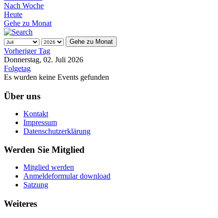
Nach Woche
Heute
Gehe zu Monat
Gehe zu Monat
Vorheriger Tag
Donnerstag, 02. Juli 2026
Folgetag
Es wurden keine Events gefunden
Über uns
Kontakt
Impressum
Datenschutzerklärung
Werden Sie Mitglied
Mitglied werden
Anmeldeformular download
Satzung
Weiteres