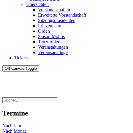
Übersichten
Vorstandschaften
Erweiterte Vorstandschaft
Sitzungspräsidenten
Prinzenpaare
Orden
Saison Mottos
Tanzturniere
Veranstaltungen
Vereinsausflüge
Tickets
Off-Canvas Toggle
Termine
Nach Jahr
Nach Monat