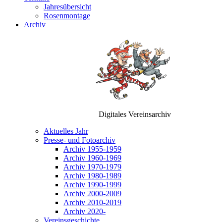
Jahresübersicht
Rosenmontage
Archiv
Digitales Vereinsarchiv
Aktuelles Jahr
Presse- und Fotoarchiv
Archiv 1955-1959
Archiv 1960-1969
Archiv 1970-1979
Archiv 1980-1989
Archiv 1990-1999
Archiv 2000-2009
Archiv 2010-2019
Archiv 2020-
Vereinsgeschichte