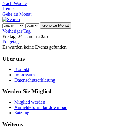
Nach Woche
Heute
Gehe zu Monat
Gehe zu Monat
Vorheriger Tag
Freitag, 24. Januar 2025
Folgetag
Es wurden keine Events gefunden
Über uns
Kontakt
Impressum
Datenschutzerklärung
Werden Sie Mitglied
Mitglied werden
Anmeldeformular download
Satzung
Weiteres