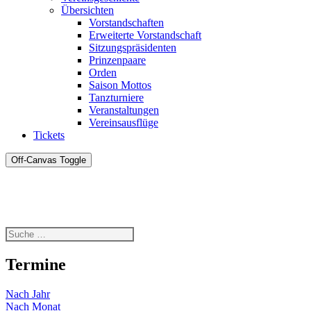
Übersichten
Vorstandschaften
Erweiterte Vorstandschaft
Sitzungspräsidenten
Prinzenpaare
Orden
Saison Mottos
Tanzturniere
Veranstaltungen
Vereinsausflüge
Tickets
Off-Canvas Toggle
Termine
Nach Jahr
Nach Monat