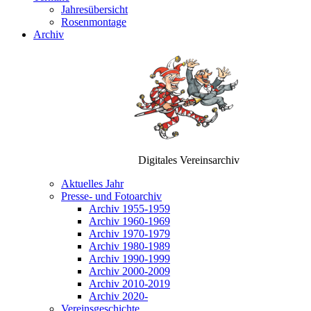
Jahresübersicht
Rosenmontage
Archiv
Digitales Vereinsarchiv
Aktuelles Jahr
Presse- und Fotoarchiv
Archiv 1955-1959
Archiv 1960-1969
Archiv 1970-1979
Archiv 1980-1989
Archiv 1990-1999
Archiv 2000-2009
Archiv 2010-2019
Archiv 2020-
Vereinsgeschichte