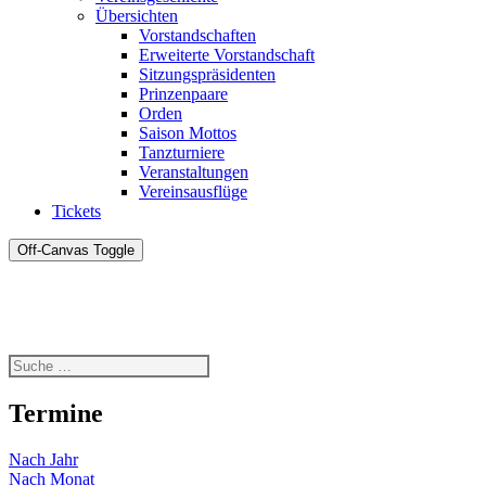
Übersichten
Vorstandschaften
Erweiterte Vorstandschaft
Sitzungspräsidenten
Prinzenpaare
Orden
Saison Mottos
Tanzturniere
Veranstaltungen
Vereinsausflüge
Tickets
Off-Canvas Toggle
Termine
Nach Jahr
Nach Monat