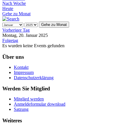
Nach Woche
Heute
Gehe zu Monat
Gehe zu Monat
Vorheriger Tag
Montag, 20. Januar 2025
Folgetag
Es wurden keine Events gefunden
Über uns
Kontakt
Impressum
Datenschutzerklärung
Werden Sie Mitglied
Mitglied werden
Anmeldeformular download
Satzung
Weiteres