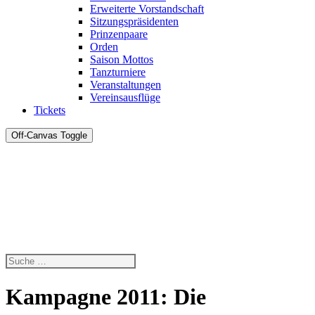
Erweiterte Vorstandschaft
Sitzungspräsidenten
Prinzenpaare
Orden
Saison Mottos
Tanzturniere
Veranstaltungen
Vereinsausflüge
Tickets
Off-Canvas Toggle
Kampagne 2011: Die