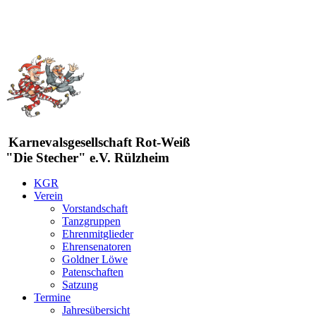
Karnevalsgesellschaft Rot-Weiß
"Die Stecher" e.V. Rülzheim
KGR
Verein
Vorstandschaft
Tanzgruppen
Ehrenmitglieder
Ehrensenatoren
Goldner Löwe
Patenschaften
Satzung
Termine
Jahresübersicht