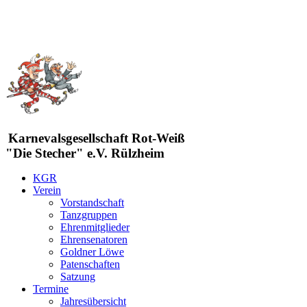
Karnevalsgesellschaft Rot-Weiß
"Die Stecher" e.V. Rülzheim
KGR
Verein
Vorstandschaft
Tanzgruppen
Ehrenmitglieder
Ehrensenatoren
Goldner Löwe
Patenschaften
Satzung
Termine
Jahresübersicht