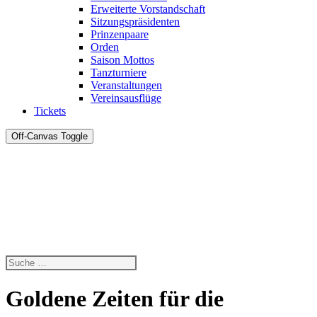
Erweiterte Vorstandschaft
Sitzungspräsidenten
Prinzenpaare
Orden
Saison Mottos
Tanzturniere
Veranstaltungen
Vereinsausflüge
Tickets
Off-Canvas Toggle
Goldene Zeiten für die