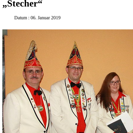
„Stecher“
Datum : 06. Januar 2019