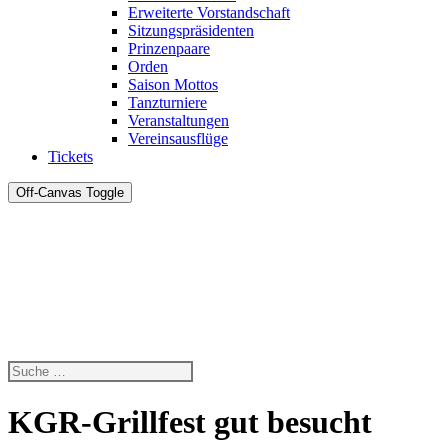
Erweiterte Vorstandschaft
Sitzungspräsidenten
Prinzenpaare
Orden
Saison Mottos
Tanzturniere
Veranstaltungen
Vereinsausflüge
Tickets
Off-Canvas Toggle
KGR-Grillfest gut besucht