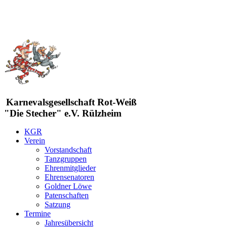
Karnevalsgesellschaft Rot-Weiß
"Die Stecher" e.V. Rülzheim
KGR
Verein
Vorstandschaft
Tanzgruppen
Ehrenmitglieder
Ehrensenatoren
Goldner Löwe
Patenschaften
Satzung
Termine
Jahresübersicht