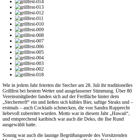
Wie in jedem Jahr feierten die Stecher am 28. Juli ihr traditionelles
Grillfest bei bestem Wetter und ausgelassener Stimmung. Über 80
Vereinsmitglieder fanden sich auf der Freifläche hinter dem
„Stechertreff“ ein und ließen sich kühles Bier, saftige Steaks und –
erstmals – auch Cocktails schmecken, die von Sandra Rupprecht
liebevoll zubereitet wurden. Motto war in diesem Jahr „Hawaii“,
und entsprechend karibisch war auch die Deko, die Ilse Rund
ausgewählt hatte.
Sonnig war auch die launige Begrüßungsrede des Vorsitzenden