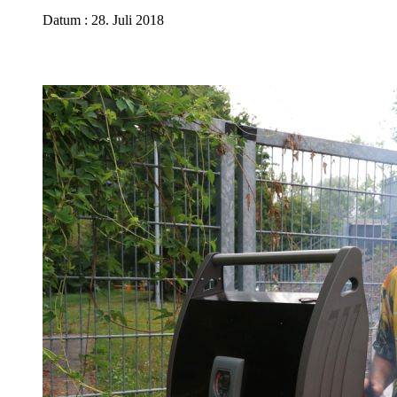
Datum : 28. Juli 2018