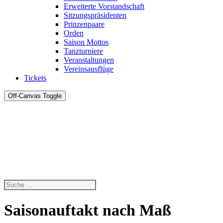
Erweiterte Vorstandschaft
Sitzungspräsidenten
Prinzenpaare
Orden
Saison Mottos
Tanzturniere
Veranstaltungen
Vereinsausflüge
Tickets
Off-Canvas Toggle
Saisonauftakt nach Maß