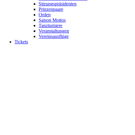
Sitzungspräsidenten
Prinzenpaare
Orden
Saison Mottos
Tanzturniere
Veranstaltungen
Vereinsausflüge
Tickets