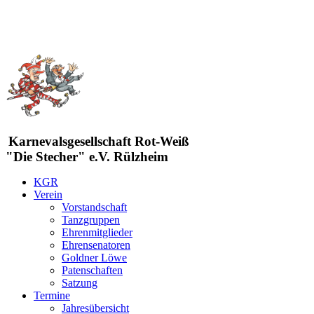
Karnevalsgesellschaft Rot-Weiß
"Die Stecher" e.V. Rülzheim
KGR
Verein
Vorstandschaft
Tanzgruppen
Ehrenmitglieder
Ehrensenatoren
Goldner Löwe
Patenschaften
Satzung
Termine
Jahresübersicht