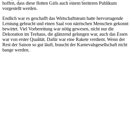
hoffen, dass diese flotten Girls auch einem breiteren Publikum
vorgestellt werden.
Endlich war es geschafft das Wirtschaftsteam hatte hervorragende
Leistung gebracht und einen Saal von närrischen Menschen gekonnt
bewirtet. Viel Vorbereitung war nötig gewesen, nicht nur die
Dekoration im Teehaus, die glänzend gelungen war, auch das Essen
war von erster Qualität. Dafür war eine Rakete verdient. Wenn der
Rest der Saison so gut läuft, braucht der Karnevalsgesellschaft nicht
bange werden.