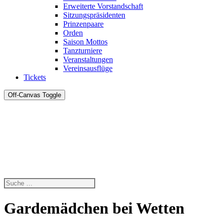
Erweiterte Vorstandschaft
Sitzungspräsidenten
Prinzenpaare
Orden
Saison Mottos
Tanzturniere
Veranstaltungen
Vereinsausflüge
Tickets
Off-Canvas Toggle
Gardemädchen bei Wetten