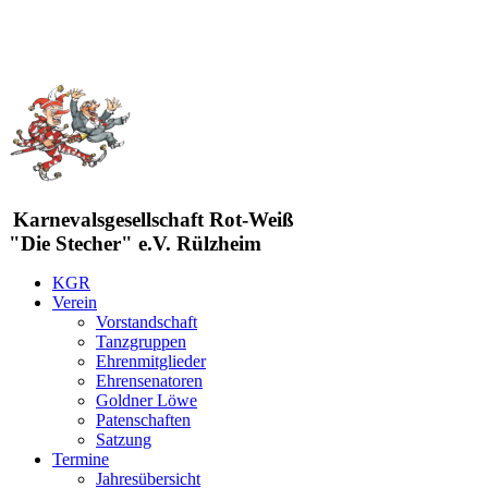
Karnevalsgesellschaft Rot-Weiß
"Die Stecher" e.V. Rülzheim
KGR
Verein
Vorstandschaft
Tanzgruppen
Ehrenmitglieder
Ehrensenatoren
Goldner Löwe
Patenschaften
Satzung
Termine
Jahresübersicht