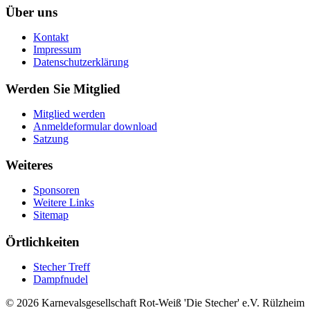
Über uns
Kontakt
Impressum
Datenschutzerklärung
Werden Sie Mitglied
Mitglied werden
Anmeldeformular download
Satzung
Weiteres
Sponsoren
Weitere Links
Sitemap
Örtlichkeiten
Stecher Treff
Dampfnudel
© 2026 Karnevalsgesellschaft Rot-Weiß 'Die Stecher' e.V. Rülzheim