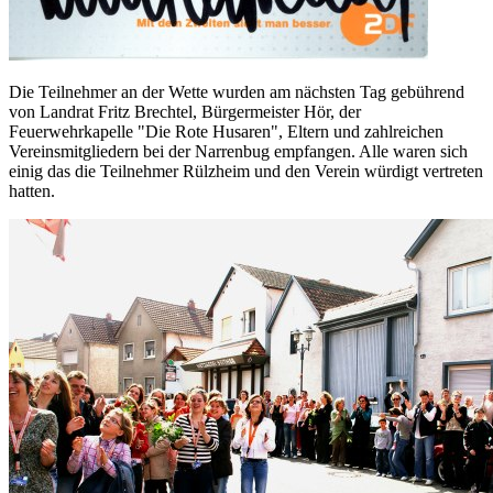
Die Teilnehmer an der Wette wurden am nächsten Tag gebührend
von Landrat Fritz Brechtel, Bürgermeister Hör, der
Feuerwehrkapelle "Die Rote Husaren", Eltern und zahlreichen
Vereinsmitgliedern bei der Narrenbug empfangen. Alle waren sich
einig das die Teilnehmer Rülzheim und den Verein würdigt vertreten
hatten.