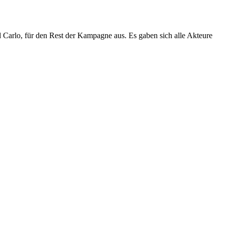
nd Carlo, für den Rest der Kampagne aus. Es gaben sich alle Akteure