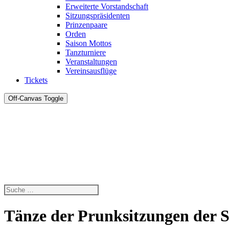
Erweiterte Vorstandschaft
Sitzungspräsidenten
Prinzenpaare
Orden
Saison Mottos
Tanzturniere
Veranstaltungen
Vereinsausflüge
Tickets
Off-Canvas Toggle
Tänze der Prunksitzungen der S