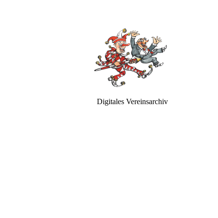
Digitales Vereinsarchiv