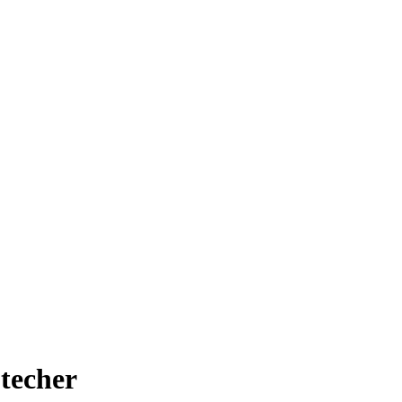
techer