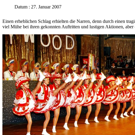
Datum : 27. Januar 2007
Einen erheblichen Schlag erhielten die Narren, denn durch einen trag
viel Mühe bei ihren gekonnten Auftritten und lustigen Aktionen, aber 