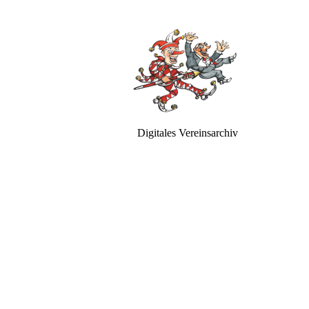
Digitales Vereinsarchiv