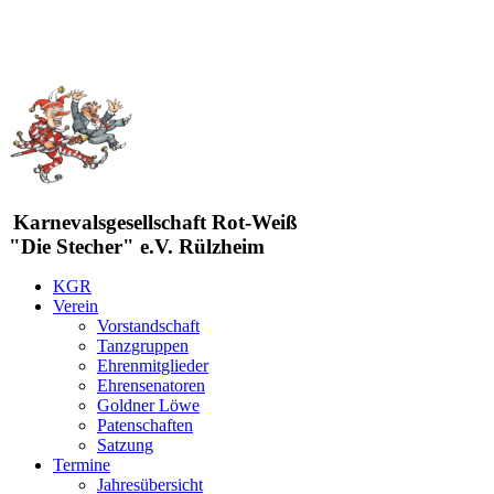
Karnevalsgesellschaft Rot-Weiß
"Die Stecher" e.V. Rülzheim
KGR
Verein
Vorstandschaft
Tanzgruppen
Ehrenmitglieder
Ehrensenatoren
Goldner Löwe
Patenschaften
Satzung
Termine
Jahresübersicht