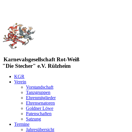
Karnevalsgesellschaft Rot-Weiß
"Die Stecher" e.V. Rülzheim
KGR
Verein
Vorstandschaft
Tanzgruppen
Ehrenmitglieder
Ehrensenatoren
Goldner Löwe
Patenschaften
Satzung
Termine
Jahresübersicht