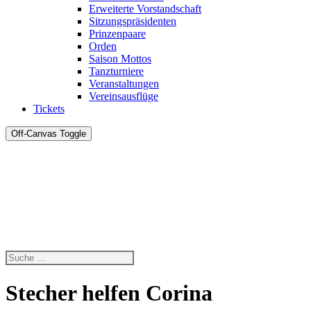
Erweiterte Vorstandschaft
Sitzungspräsidenten
Prinzenpaare
Orden
Saison Mottos
Tanzturniere
Veranstaltungen
Vereinsausflüge
Tickets
Off-Canvas Toggle
Stecher helfen Corina