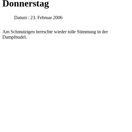
Donnerstag
Datum : 23. Februar 2006
Am Schmutzigen herrschte wieder tolle Stimmung in der
Dampfnudel.