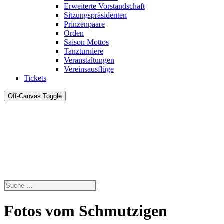
Erweiterte Vorstandschaft
Sitzungspräsidenten
Prinzenpaare
Orden
Saison Mottos
Tanzturniere
Veranstaltungen
Vereinsausflüge
Tickets
Off-Canvas Toggle
Fotos vom Schmutzigen