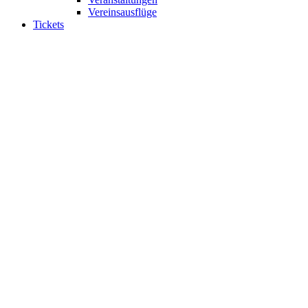
Vereinsausflüge
Tickets