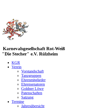
Karnevalsgesellschaft Rot-Weiß
"Die Stecher" e.V. Rülzheim
KGR
Verein
Vorstandschaft
Tanzgruppen
Ehrenmitglieder
Ehrensenatoren
Goldner Löwe
Patenschaften
Satzung
Termine
Jahresübersicht