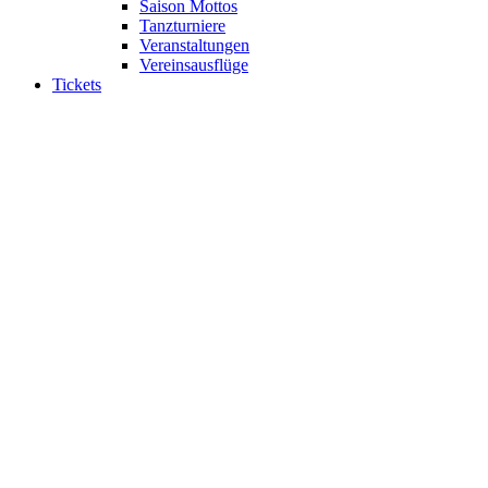
Saison Mottos
Tanzturniere
Veranstaltungen
Vereinsausflüge
Tickets