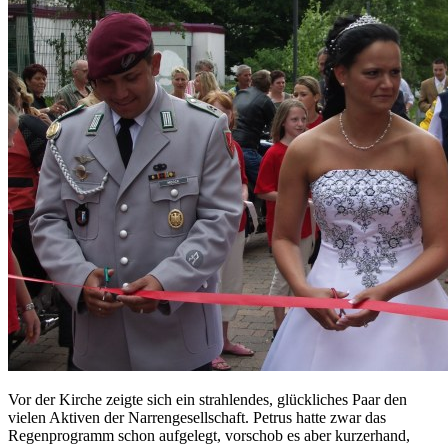
Vor der Kirche zeigte sich ein strahlendes, glückliches Paar den
vielen Aktiven der Narrengesellschaft. Petrus hatte zwar das
Regenprogramm schon aufgelegt, vorschob es aber kurzerhand,