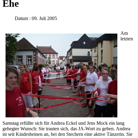
Ehe
Datum : 09. Juli 2005
Am
letzten
Samstag erfüllte sich für Andrea Eckel und Jens Mock ein lang
gehegter Wunsch: Sie trauten sich, das JA-Wort zu geben. Andrea
ist seit Kindesbeinen an, bei den Stechern eine aktive Tänzerin. Sie