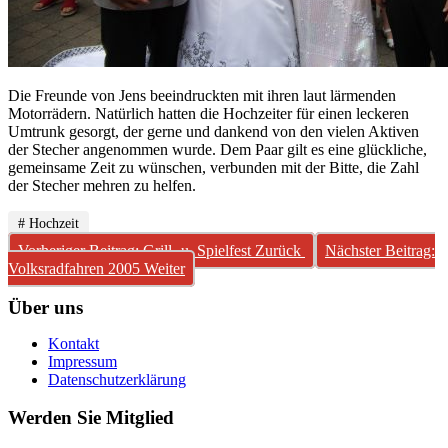
Die Freunde von Jens beeindruckten mit ihren laut lärmenden
Motorrädern. Natürlich hatten die Hochzeiter für einen leckeren
Umtrunk gesorgt, der gerne und dankend von den vielen Aktiven
der Stecher angenommen wurde. Dem Paar gilt es eine glückliche,
gemeinsame Zeit zu wünschen, verbunden mit der Bitte, die Zahl
der Stecher mehren zu helfen.
# Hochzeit
Vorheriger Beitrag: Grill- u. Spielfest
Zurück
Nächster Beitrag:
Volksradfahren 2005
Weiter
Über uns
Kontakt
Impressum
Datenschutzerklärung
Werden Sie Mitglied