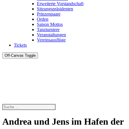
Erweiterte Vorstandschaft
Sitzungspräsidenten
Prinzenpaare
Orden
Saison Mottos
Tanzturniere
Veranstaltungen
Vereinsausflüge
Tickets
Off-Canvas Toggle
Andrea und Jens im Hafen der