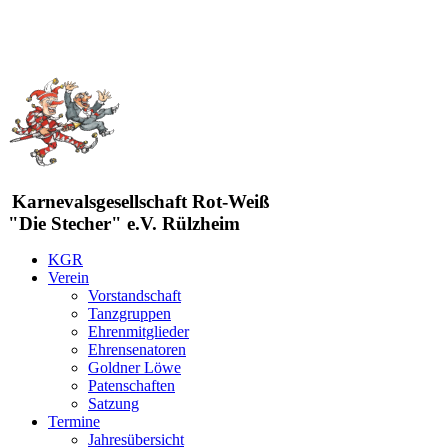
Karnevalsgesellschaft Rot-Weiß
"Die Stecher" e.V. Rülzheim
KGR
Verein
Vorstandschaft
Tanzgruppen
Ehrenmitglieder
Ehrensenatoren
Goldner Löwe
Patenschaften
Satzung
Termine
Jahresübersicht