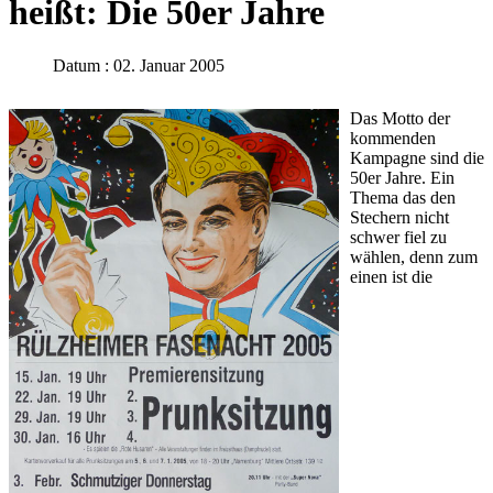
heißt: Die 50er Jahre
Datum : 02. Januar 2005
Das Motto der
kommenden
Kampagne sind die
50er Jahre. Ein
Thema das den
Stechern nicht
schwer fiel zu
wählen, denn zum
einen ist die