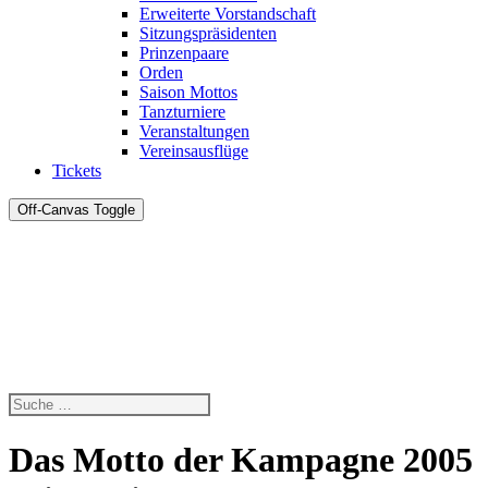
Erweiterte Vorstandschaft
Sitzungspräsidenten
Prinzenpaare
Orden
Saison Mottos
Tanzturniere
Veranstaltungen
Vereinsausflüge
Tickets
Off-Canvas Toggle
Das Motto der Kampagne 2005