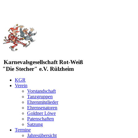
Karnevalsgesellschaft Rot-Weiß
"Die Stecher" e.V. Rülzheim
KGR
Verein
Vorstandschaft
Tanzgruppen
Ehrenmitglieder
Ehrensenatoren
Goldner Löwe
Patenschaften
Satzung
Termine
Jahresübersicht