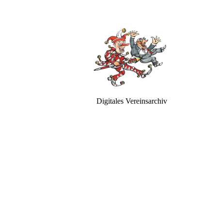
Digitales Vereinsarchiv