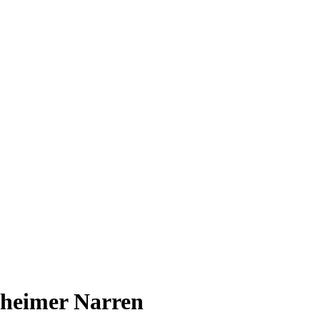
heimer Narren