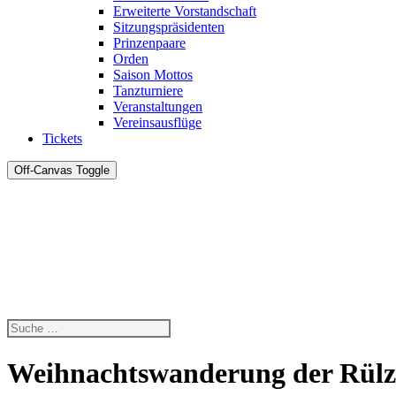
Erweiterte Vorstandschaft
Sitzungspräsidenten
Prinzenpaare
Orden
Saison Mottos
Tanzturniere
Veranstaltungen
Vereinsausflüge
Tickets
Off-Canvas Toggle
Weihnachtswanderung der Rülz