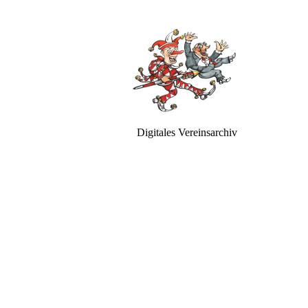
Digitales Vereinsarchiv