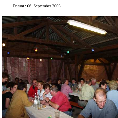
Datum : 06. September 2003