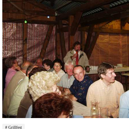
# Grillfest