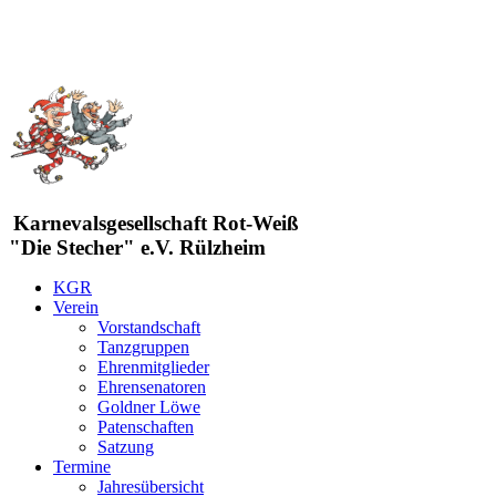
Karnevalsgesellschaft Rot-Weiß
"Die Stecher" e.V. Rülzheim
KGR
Verein
Vorstandschaft
Tanzgruppen
Ehrenmitglieder
Ehrensenatoren
Goldner Löwe
Patenschaften
Satzung
Termine
Jahresübersicht