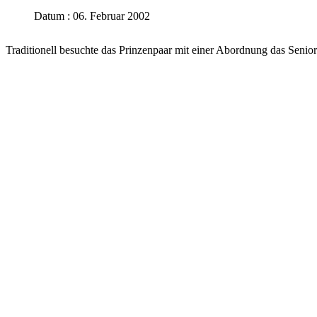
Datum : 06. Februar 2002
Traditionell besuchte das Prinzenpaar mit einer Abordnung das Sen