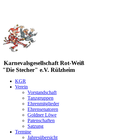
Karnevalsgesellschaft Rot-Weiß
"Die Stecher" e.V. Rülzheim
KGR
Verein
Vorstandschaft
Tanzgruppen
Ehrenmitglieder
Ehrensenatoren
Goldner Löwe
Patenschaften
Satzung
Termine
Jahresübersicht