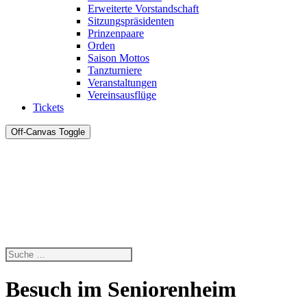
Erweiterte Vorstandschaft
Sitzungspräsidenten
Prinzenpaare
Orden
Saison Mottos
Tanzturniere
Veranstaltungen
Vereinsausflüge
Tickets
Off-Canvas Toggle
Besuch im Seniorenheim