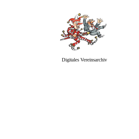
Digitales Vereinsarchiv