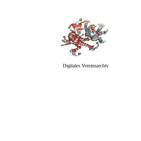
Digitales Vereinsarchiv