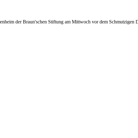
iorenheim der Braun'schen Stiftung am Mittwoch vor dem Schmutzigen 