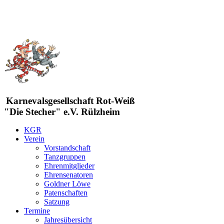
Karnevalsgesellschaft Rot-Weiß
"Die Stecher" e.V. Rülzheim
KGR
Verein
Vorstandschaft
Tanzgruppen
Ehrenmitglieder
Ehrensenatoren
Goldner Löwe
Patenschaften
Satzung
Termine
Jahresübersicht