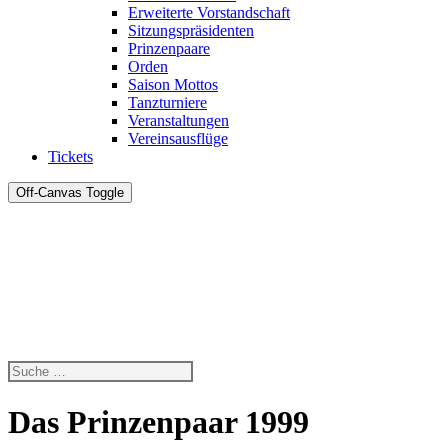
Erweiterte Vorstandschaft
Sitzungspräsidenten
Prinzenpaare
Orden
Saison Mottos
Tanzturniere
Veranstaltungen
Vereinsausflüge
Tickets
Off-Canvas Toggle
Das Prinzenpaar 1999