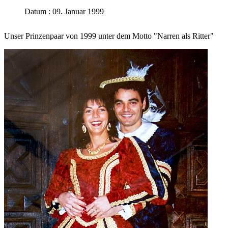
Datum : 09. Januar 1999
Unser Prinzenpaar von 1999 unter dem Motto "Narren als Ritter"