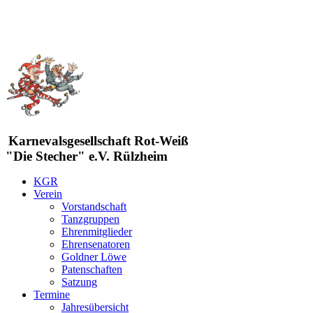
Karnevalsgesellschaft Rot-Weiß
"Die Stecher" e.V. Rülzheim
KGR
Verein
Vorstandschaft
Tanzgruppen
Ehrenmitglieder
Ehrensenatoren
Goldner Löwe
Patenschaften
Satzung
Termine
Jahresübersicht