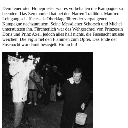
Dem feuerroten Hohepriester war es vorbehalten die Kampagne zu
beenden. Das Zeremoniell hat bei den Narren Tradition. Manfred
Leingang schaffte es als Oberklageführer der vergangenen
Kampagne nachzutrauem. Seine Messdiener Schorsch und Michel
unterstützten ihn. Fürchterlich war das Wehgeschrei von Prinzessin
Doris und Prinz Axel, jedoch alles half nichts, die Fasenacht musste
weichen. Die Figur fiel den Flammen zum Opfer. Das Ende der
Fasenacht war damit besiegelt. Hu hu hu!