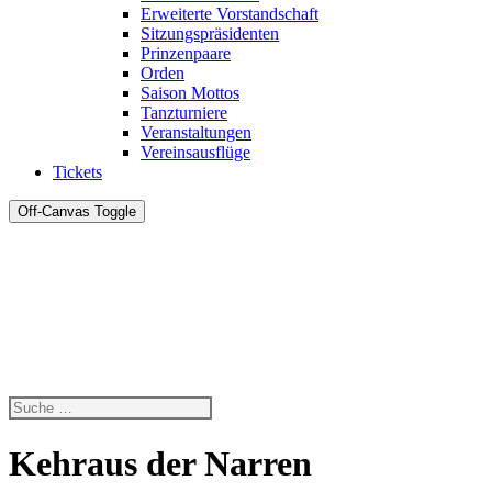
Erweiterte Vorstandschaft
Sitzungspräsidenten
Prinzenpaare
Orden
Saison Mottos
Tanzturniere
Veranstaltungen
Vereinsausflüge
Tickets
Off-Canvas Toggle
Kehraus der Narren