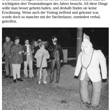
wichtigsten drei Veranstaltungen des Jahres besucht. All diese Dinge
sollte man besser geheim halten, und deshalb finden sie keine
Erwähnung. Wenn auch der Vortrag treffend und gekonnt war,
wurde doch so mancher mit der Stecherlanze, zumindest verbal,
getroffen.