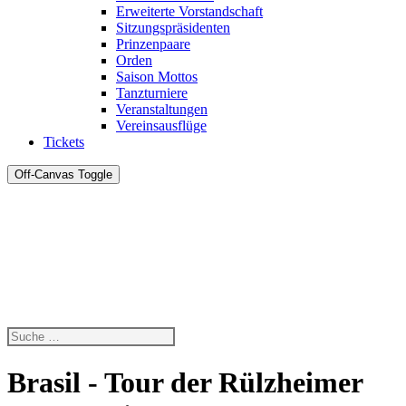
Erweiterte Vorstandschaft
Sitzungspräsidenten
Prinzenpaare
Orden
Saison Mottos
Tanzturniere
Veranstaltungen
Vereinsausflüge
Tickets
Off-Canvas Toggle
Brasil - Tour der Rülzheimer