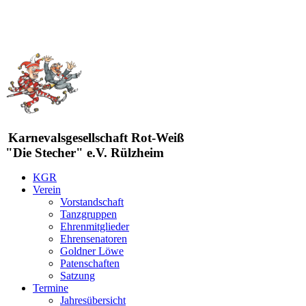
Karnevalsgesellschaft Rot-Weiß
"Die Stecher" e.V. Rülzheim
KGR
Verein
Vorstandschaft
Tanzgruppen
Ehrenmitglieder
Ehrensenatoren
Goldner Löwe
Patenschaften
Satzung
Termine
Jahresübersicht