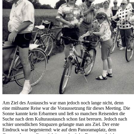
Am Ziel des Austauschs war man jedoch noch lange nicht, denn
eine mühsame Reise war die Voraussetzung für dieses Meeting. Die
Sonne kannte kein Erbarmen und ließ so manchen Reisenden die
Suche nach dem Kulturaustausch schon fast bereuen. Jedoch nach
schier unendlichen Strapazen gelangte man ans Ziel. Der erste
Eindruck war begeisternd: wie auf dem Panoramaplatz, dem