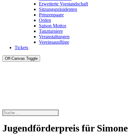
Erweiterte Vorstandschaft
Sitzungspräsidenten
Prinzenpaare
Orden
Saison Mottos
Tanzturniere
Veranstaltungen
Vereinsausflüge
Tickets
Off-Canvas Toggle
Jugendförderpreis für Simone