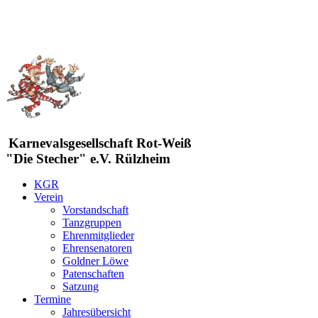
Karnevalsgesellschaft Rot-Weiß
"Die Stecher" e.V. Rülzheim
KGR
Verein
Vorstandschaft
Tanzgruppen
Ehrenmitglieder
Ehrensenatoren
Goldner Löwe
Patenschaften
Satzung
Termine
Jahresübersicht