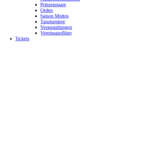
Prinzenpaare
Orden
Saison Mottos
Tanzturniere
Veranstaltungen
Vereinsausflüge
Tickets