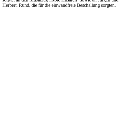
Herbert. Rund, die für die einwandfreie Beschallung sorgten.