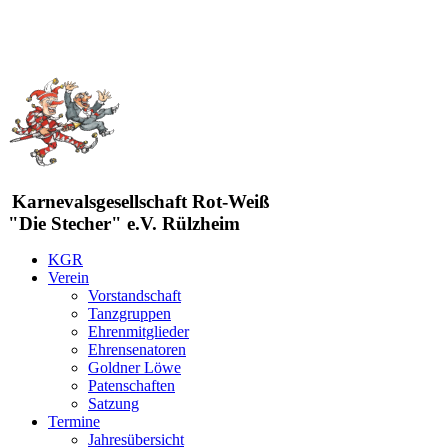
Karnevalsgesellschaft Rot-Weiß
"Die Stecher" e.V. Rülzheim
KGR
Verein
Vorstandschaft
Tanzgruppen
Ehrenmitglieder
Ehrensenatoren
Goldner Löwe
Patenschaften
Satzung
Termine
Jahresübersicht