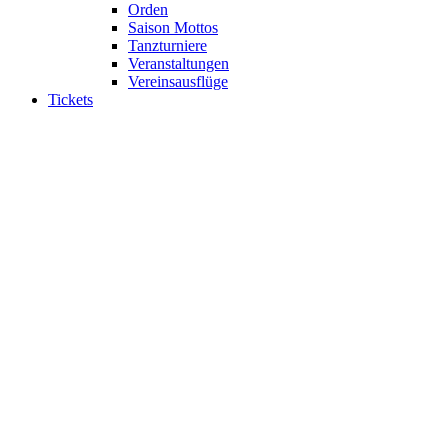
Orden
Saison Mottos
Tanzturniere
Veranstaltungen
Vereinsausflüge
Tickets