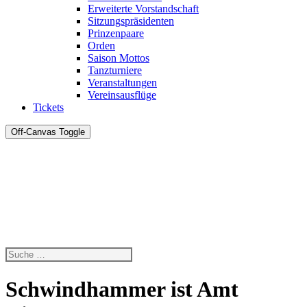
Erweiterte Vorstandschaft
Sitzungspräsidenten
Prinzenpaare
Orden
Saison Mottos
Tanzturniere
Veranstaltungen
Vereinsausflüge
Tickets
Off-Canvas Toggle
Schwindhammer ist Amt