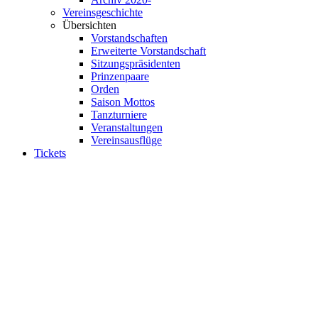
Vereinsgeschichte
Übersichten
Vorstandschaften
Erweiterte Vorstandschaft
Sitzungspräsidenten
Prinzenpaare
Orden
Saison Mottos
Tanzturniere
Veranstaltungen
Vereinsausflüge
Tickets