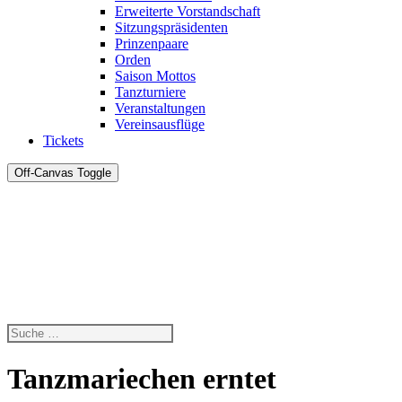
Erweiterte Vorstandschaft
Sitzungspräsidenten
Prinzenpaare
Orden
Saison Mottos
Tanzturniere
Veranstaltungen
Vereinsausflüge
Tickets
Off-Canvas Toggle
Tanzmariechen erntet