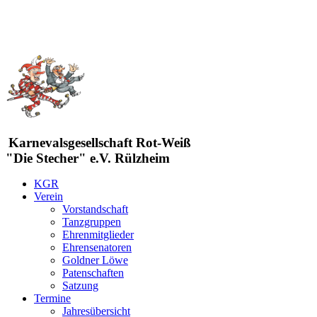
Karnevalsgesellschaft Rot-Weiß
"Die Stecher" e.V. Rülzheim
KGR
Verein
Vorstandschaft
Tanzgruppen
Ehrenmitglieder
Ehrensenatoren
Goldner Löwe
Patenschaften
Satzung
Termine
Jahresübersicht